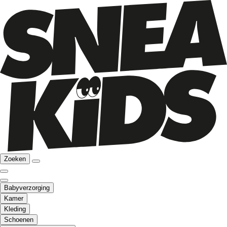
Zoeken
Babyverzorging
Kamer
Kleding
Schoenen