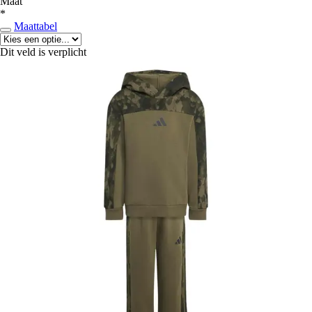
Maat
*
Maattabel
Dit veld is verplicht