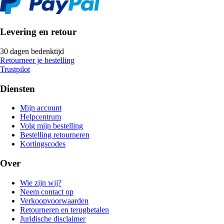
Levering en retour
30 dagen bedenktijd
Retourneer je bestelling
Trustpilot
Diensten
Mijn account
Helpcentrum
Volg mijn bestelling
Bestelling retourneren
Kortingscodes
Over
Wie zijn wij?
Neem contact op
Verkoopvoorwaarden
Retourneren en terugbetalen
Juridische disclaimer