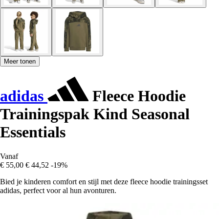
Meer tonen
adidas
Fleece Hoodie
Trainingspak Kind Seasonal
Essentials
Vanaf
€ 55,00
€ 44,52
-19%
Bied je kinderen comfort en stijl met deze fleece hoodie trainingsset
adidas, perfect voor al hun avonturen.