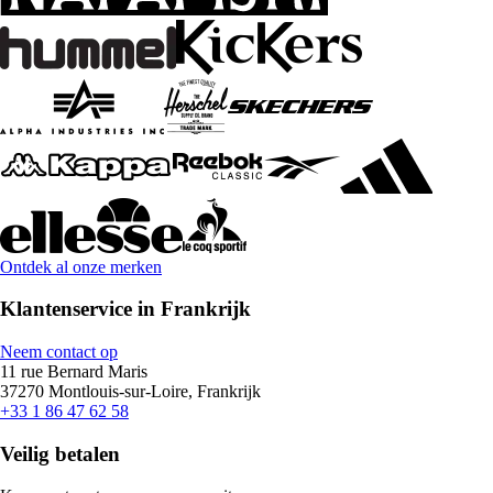
Ontdek al onze merken
Klantenservice in Frankrijk
Neem contact op
11 rue Bernard Maris
37270 Montlouis-sur-Loire, Frankrijk
+33 1 86 47 62 58
Veilig betalen