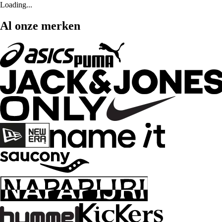
Loading...
Al onze merken