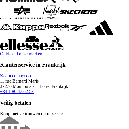
Ontdek al onze merken
Klantenservice in Frankrijk
Neem contact op
11 rue Bernard Maris
37270 Montlouis-sur-Loire, Frankrijk
+33 1 86 47 62 58
Veilig betalen
Koop met vertrouwen op onze site