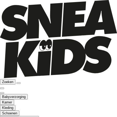
Zoeken
Babyverzorging
Kamer
Kleding
Schoenen