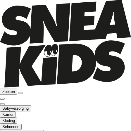
Zoeken
Babyverzorging
Kamer
Kleding
Schoenen