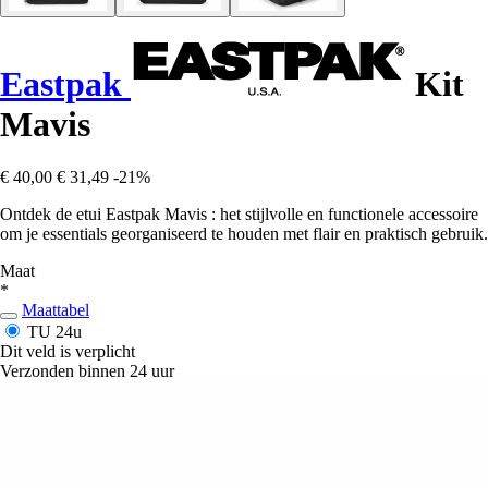
Eastpak
Kit
Mavis
€ 40,00
€ 31,49
-21%
Ontdek de etui Eastpak Mavis : het stijlvolle en functionele accessoire
om je essentials georganiseerd te houden met flair en praktisch gebruik.
Maat
*
Maattabel
TU
24u
Dit veld is verplicht
Verzonden binnen 24 uur