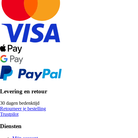
Levering en retour
30 dagen bedenktijd
Retourneer je bestelling
Trustpilot
Diensten