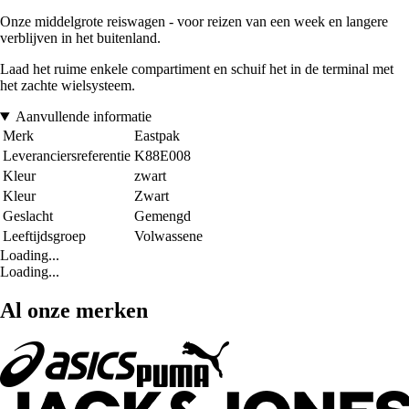
Onze middelgrote reiswagen - voor reizen van een week en langere
verblijven in het buitenland.
Laad het ruime enkele compartiment en schuif het in de terminal met
het zachte wielsysteem.
Aanvullende informatie
Merk
Eastpak
Leveranciersreferentie
K88E008
Kleur
zwart
Kleur
Zwart
Geslacht
Gemengd
Leeftijdsgroep
Volwassene
Loading...
Loading...
Al onze merken