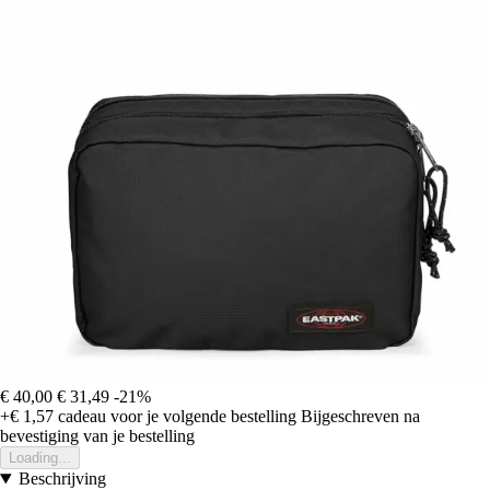
€ 40,00
€ 31,49
-21%
+€ 1,57
cadeau voor je volgende bestelling
Bijgeschreven na
bevestiging van je bestelling
Loading...
Beschrijving