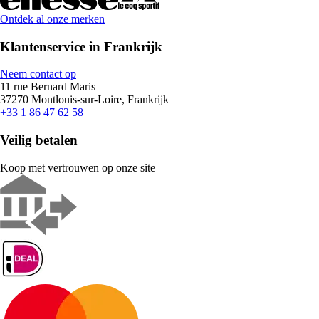
Ontdek al onze merken
Klantenservice in Frankrijk
Neem contact op
11 rue Bernard Maris
37270 Montlouis-sur-Loire, Frankrijk
+33 1 86 47 62 58
Veilig betalen
Koop met vertrouwen op onze site