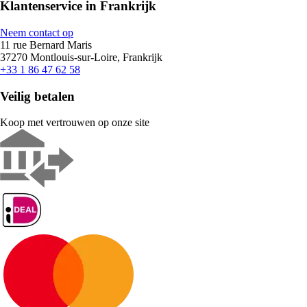
Klantenservice in Frankrijk
Neem contact op
11 rue Bernard Maris
37270 Montlouis-sur-Loire, Frankrijk
+33 1 86 47 62 58
Veilig betalen
Koop met vertrouwen op onze site