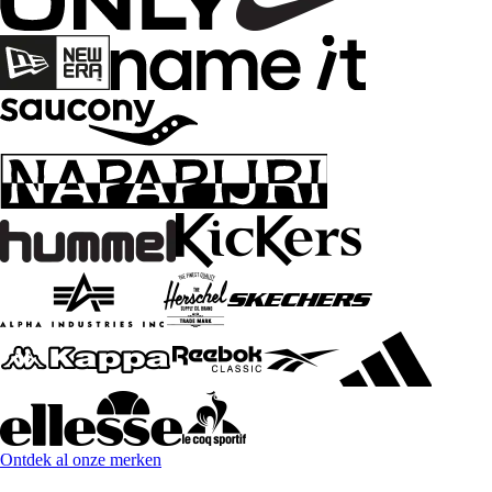
Ontdek al onze merken