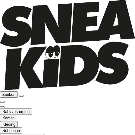
Zoeken
Babyverzorging
Kamer
Kleding
Schoenen