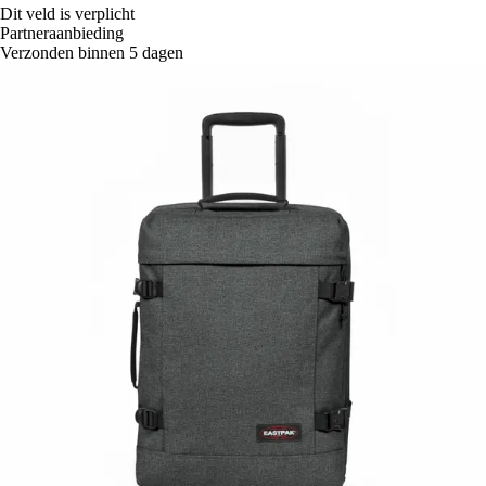
Dit veld is verplicht
Partneraanbieding
Verzonden binnen 5 dagen