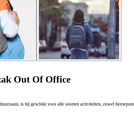
ak Out Of Office
rzaam, is hij geschikt voor alle soorten activiteiten, zowel beroepsmati