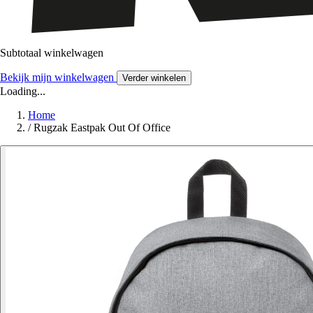
Subtotaal winkelwagen
Bekijk mijn winkelwagen
Verder winkelen
Loading...
Home
/
Rugzak Eastpak Out Of Office