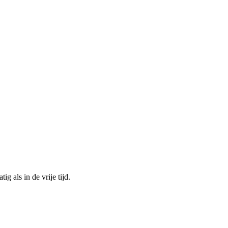
g als in de vrije tijd.