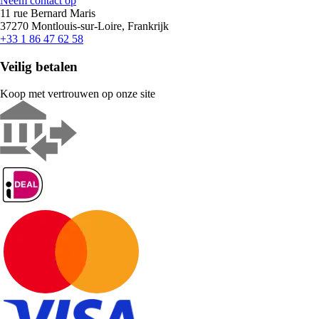
Neem contact op
11 rue Bernard Maris
37270 Montlouis-sur-Loire, Frankrijk
+33 1 86 47 62 58
Veilig betalen
Koop met vertrouwen op onze site