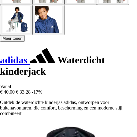
Meer tonen
adidas
Waterdicht
kinderjack
Vanaf
€ 40,00
€ 33,28
-17%
Ontdek de waterdichte kinderjas adidas, ontworpen voor
buitenavonturen, die comfort, bescherming en een moderne stijl
combineert.