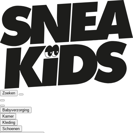
Zoeken
Babyverzorging
Kamer
Kleding
Schoenen