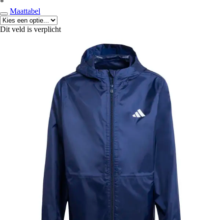
*
Maattabel
Dit veld is verplicht