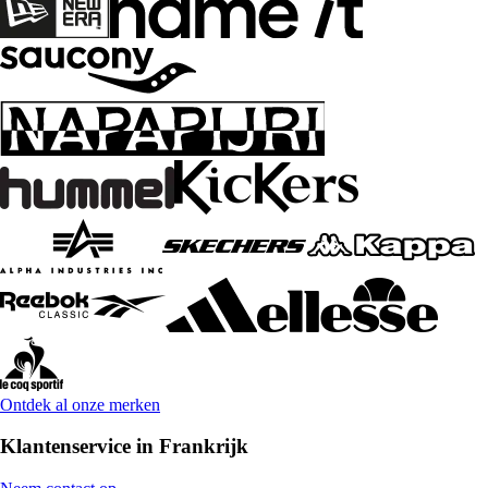
Ontdek al onze merken
Klantenservice in Frankrijk