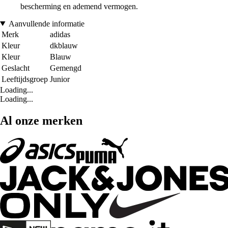
bescherming en ademend vermogen.
Aanvullende informatie
Merk
adidas
Kleur
dkblauw
Kleur
Blauw
Geslacht
Gemengd
Leeftijdsgroep
Junior
Loading...
Loading...
Al onze merken