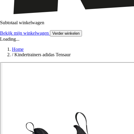
Subtotaal winkelwagen
Bekijk mijn winkelwagen
Verder winkelen
Loading...
Home
/
Kindertrainers adidas Tensaur