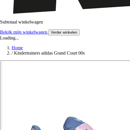
Subtotaal winkelwagen
Bekijk mijn winkelwagen
Verder winkelen
Loading...
Home
/
Kindertrainers adidas Grand Court 00s