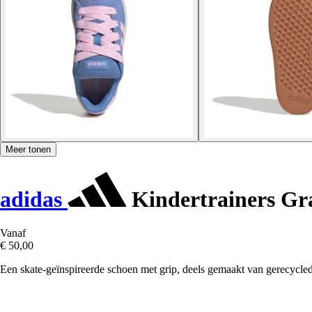
Meer tonen
adidas
Kindertrainers Gr
Vanaf
€ 50,00
Een skate-geïnspireerde schoen met grip, deels gemaakt van gerecycled