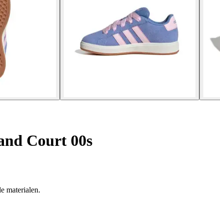
and Court 00s
e materialen.