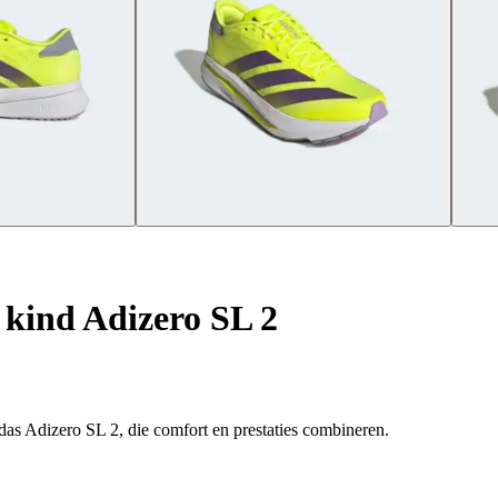
kind Adizero SL 2
as Adizero SL 2, die comfort en prestaties combineren.