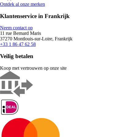
Ontdek al onze merken
Klantenservice in Frankrijk
Neem contact op
11 rue Bernard Maris
37270 Montlouis-sur-Loire, Frankrijk
+33 1 86 47 62 58
Veilig betalen
Koop met vertrouwen op onze site