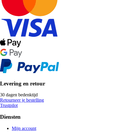
Levering en retour
30 dagen bedenktijd
Retourneer je bestelling
Trustpilot
Diensten
Mijn account