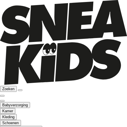
Zoeken
Babyverzorging
Kamer
Kleding
Schoenen