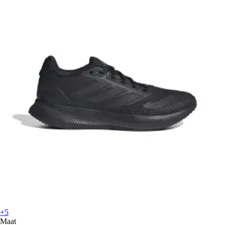
+5
Maat