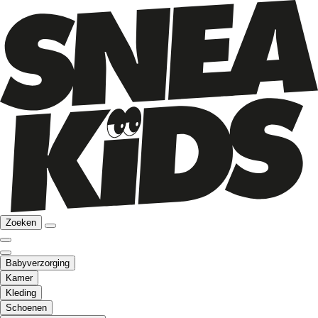
Zoeken
Babyverzorging
Kamer
Kleding
Schoenen