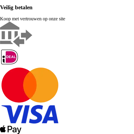
Veilig betalen
Koop met vertrouwen op onze site