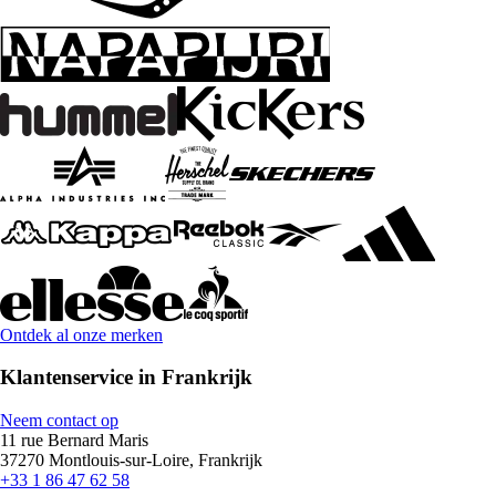
Ontdek al onze merken
Klantenservice in Frankrijk
Neem contact op
11 rue Bernard Maris
37270 Montlouis-sur-Loire, Frankrijk
+33 1 86 47 62 58