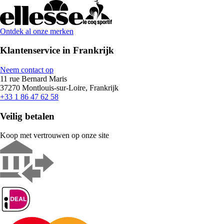
Ontdek al onze merken
Klantenservice in Frankrijk
Neem contact op
11 rue Bernard Maris
37270 Montlouis-sur-Loire, Frankrijk
+33 1 86 47 62 58
Veilig betalen
Koop met vertrouwen op onze site