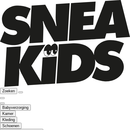
Zoeken
Babyverzorging
Kamer
Kleding
Schoenen