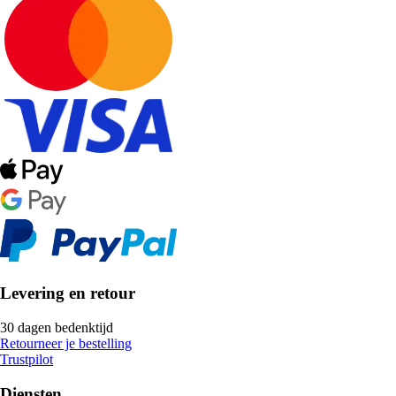
Levering en retour
30 dagen bedenktijd
Retourneer je bestelling
Trustpilot
Diensten