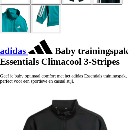
adidas
Baby trainingspak
Essentials Climacool 3-Stripes
Geef je baby optimaal comfort met het adidas Essentials trainingspak,
perfect voor een sportieve en casual stijl.