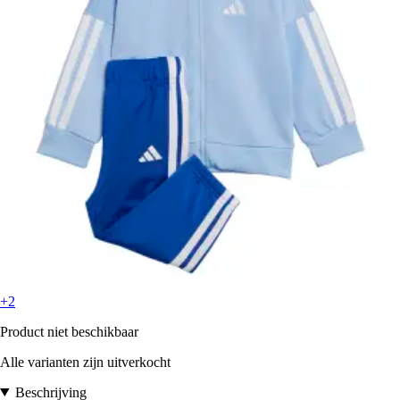
+2
Product niet beschikbaar
Alle varianten zijn uitverkocht
Beschrijving