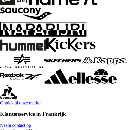
Ontdek al onze merken
Klantenservice in Frankrijk
Neem contact op