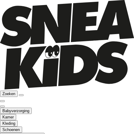
Zoeken
Babyverzorging
Kamer
Kleding
Schoenen