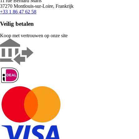
11 rue Bernard Maris
37270 Montlouis-sur-Loire, Frankrijk
+33 1 86 47 62 58
Veilig betalen
Koop met vertrouwen op onze site