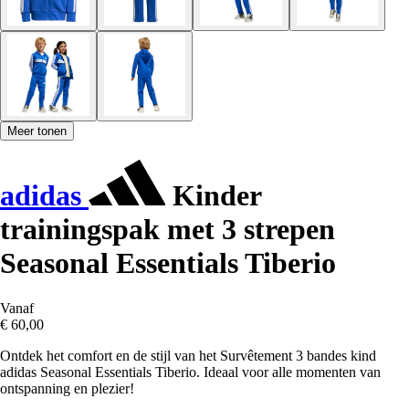
Meer tonen
adidas
Kinder
trainingspak met 3 strepen
Seasonal Essentials Tiberio
Vanaf
€ 60,00
Ontdek het comfort en de stijl van het Survêtement 3 bandes kind
adidas Seasonal Essentials Tiberio. Ideaal voor alle momenten van
ontspanning en plezier!