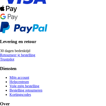
Levering en retour
30 dagen bedenktijd
Retourneer je bestelling
Trustpilot
Diensten
Mijn account
Helpcentrum
Volg mijn bestelling
Bestelling retourneren
Kortingscodes
Over