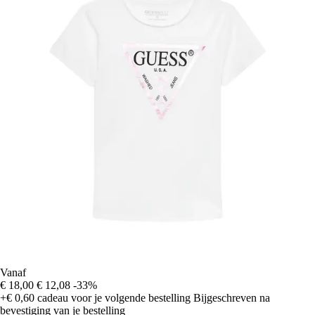
Vanaf
€ 18,00
€ 12,08
-33%
+€ 0,60
cadeau voor je volgende bestelling
Bijgeschreven na
bevestiging van je bestelling