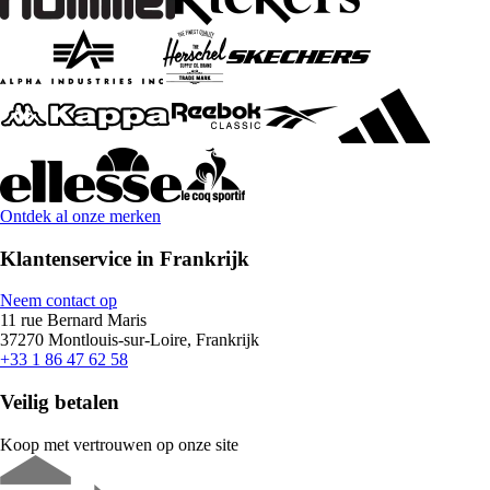
Ontdek al onze merken
Klantenservice in Frankrijk
Neem contact op
11 rue Bernard Maris
37270 Montlouis-sur-Loire, Frankrijk
+33 1 86 47 62 58
Veilig betalen
Koop met vertrouwen op onze site