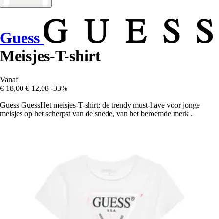
Guess
Meisjes-T-shirt
Vanaf
€ 18,00
€ 12,08
-33%
Guess GuessHet meisjes-T-shirt: de trendy must-have voor jonge
meisjes op het scherpst van de snede, van het beroemde merk .