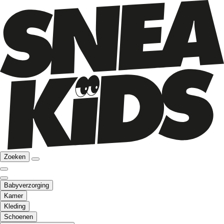
Zoeken
Babyverzorging
Kamer
Kleding
Schoenen