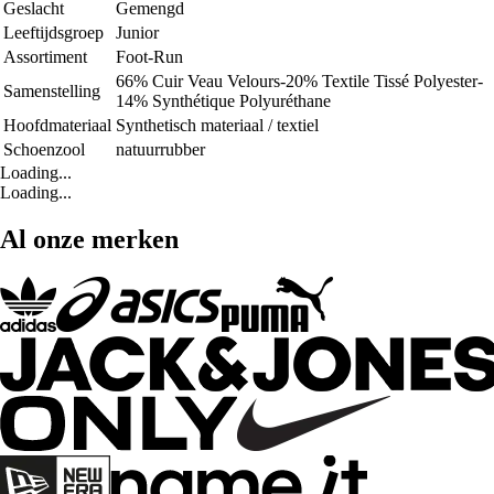
Geslacht
Gemengd
Leeftijdsgroep
Junior
Assortiment
Foot-Run
66% Cuir Veau Velours-20% Textile Tissé Polyester-
Samenstelling
14% Synthétique Polyuréthane
Hoofdmateriaal
Synthetisch materiaal / textiel
Schoenzool
natuurrubber
Loading...
Loading...
Al onze merken