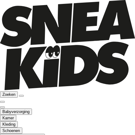
Zoeken
Babyverzorging
Kamer
Kleding
Schoenen