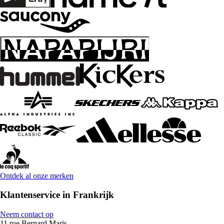
Ontdek al onze merken
Klantenservice in Frankrijk
Neem contact op
11 rue Bernard Maris