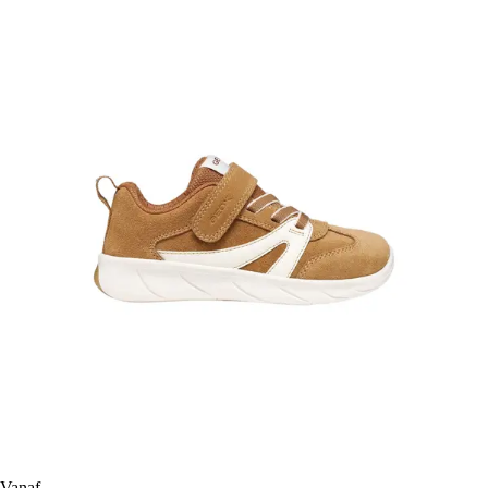
Vanaf