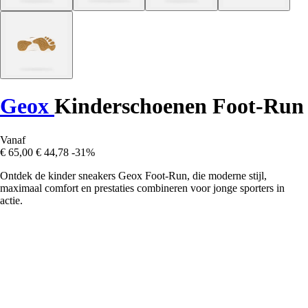
Geox
Kinderschoenen Foot-Run
Vanaf
€ 65,00
€ 44,78
-31%
Ontdek de kinder sneakers Geox Foot-Run, die moderne stijl,
maximaal comfort en prestaties combineren voor jonge sporters in
actie.