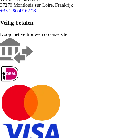
37270 Montlouis-sur-Loire, Frankrijk
+33 1 86 47 62 58
Veilig betalen
Koop met vertrouwen op onze site