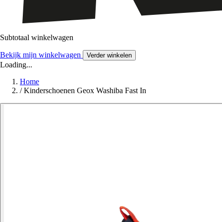
Subtotaal winkelwagen
Bekijk mijn winkelwagen
Verder winkelen
Loading...
Home
/
Kinderschoenen Geox Washiba Fast In