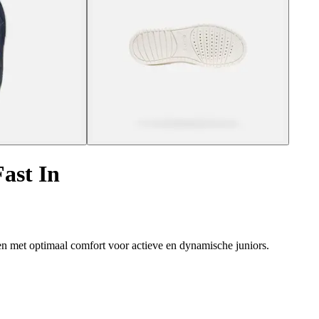
ast In
n met optimaal comfort voor actieve en dynamische juniors.