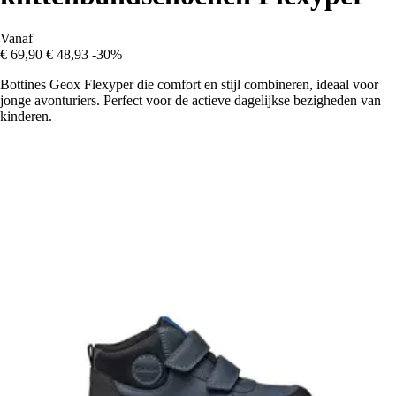
Vanaf
€ 69,90
€ 48,93
-30%
Bottines Geox Flexyper die comfort en stijl combineren, ideaal voor
jonge avonturiers. Perfect voor de actieve dagelijkse bezigheden van
kinderen.