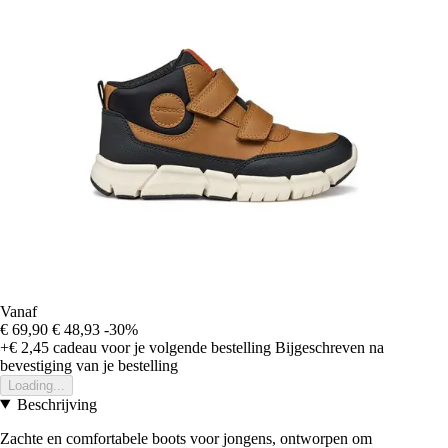
Vanaf
€ 69,90
€ 48,93
-30%
+€ 2,45
cadeau voor je volgende bestelling
Bijgeschreven na
bevestiging van je bestelling
Loading...
Beschrijving
Zachte en comfortabele boots voor jongens, ontworpen om