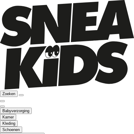
Zoeken
Babyverzorging
Kamer
Kleding
Schoenen