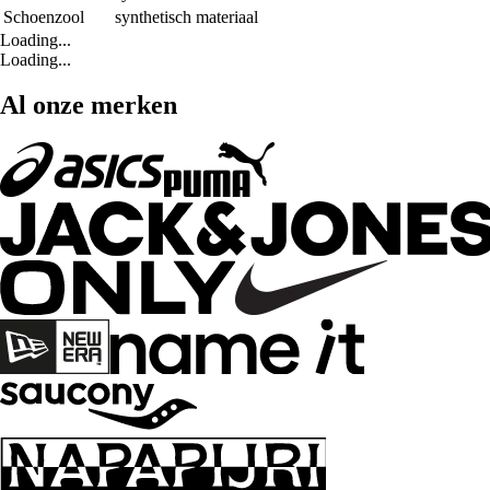
Schoenzool
synthetisch materiaal
Loading...
Loading...
Al onze merken