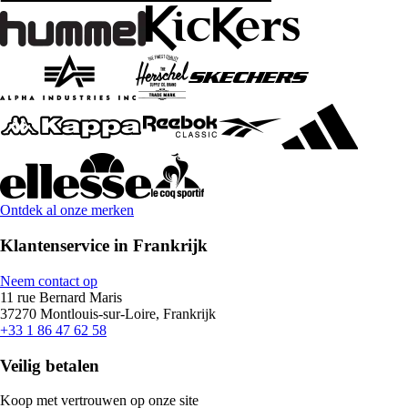
Ontdek al onze merken
Klantenservice in Frankrijk
Neem contact op
11 rue Bernard Maris
37270 Montlouis-sur-Loire, Frankrijk
+33 1 86 47 62 58
Veilig betalen
Koop met vertrouwen op onze site