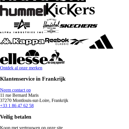
Ontdek al onze merken
Klantenservice in Frankrijk
Neem contact op
11 rue Bernard Maris
37270 Montlouis-sur-Loire, Frankrijk
+33 1 86 47 62 58
Veilig betalen
Koop met vertrouwen op onze site