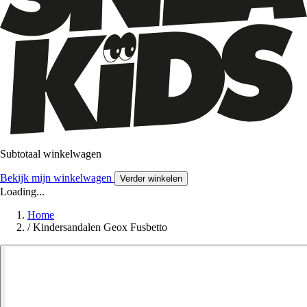
Subtotaal winkelwagen
Bekijk mijn winkelwagen
Verder winkelen
Loading...
Home
/
Kindersandalen Geox Fusbetto