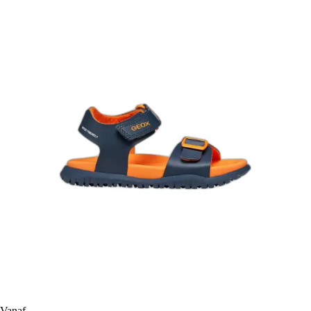
Vanaf