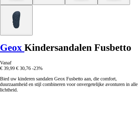
Geox
Kindersandalen Fusbetto
Vanaf
€ 39,99
€ 30,76
-23%
Bied uw kinderen sandalen Geox Fusbetto aan, die comfort,
duurzaamheid en stijl combineren voor onvergetelijke avonturen in alle
lichtheid.