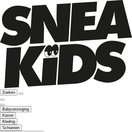
Zoeken
Babyverzorging
Kamer
Kleding
Schoenen