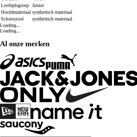
Leeftijdsgroep
Junior
Hoofdmateriaal
synthetisch materiaal
Schoenzool
synthetisch materiaal
Loading...
Loading...
Al onze merken