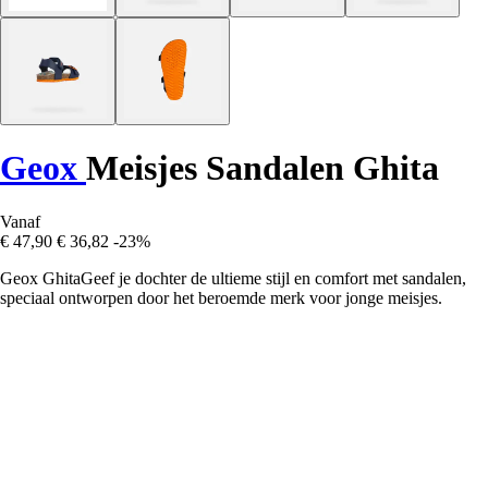
Geox
Meisjes Sandalen Ghita
Vanaf
€ 47,90
€ 36,82
-23%
Geox GhitaGeef je dochter de ultieme stijl en comfort met sandalen,
speciaal ontworpen door het beroemde merk voor jonge meisjes.