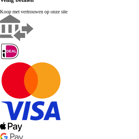
Koop met vertrouwen op onze site