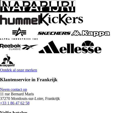
Ontdek al onze merken
Klantenservice in Frankrijk
Neem contact op
11 rue Bernard Maris
37270 Montlouis-sur-Loire, Frankrijk
+33 1 86 47 62 58
Veilig betalen