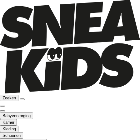
Zoeken
Babyverzorging
Kamer
Kleding
Schoenen