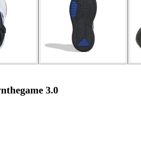
nthegame 3.0