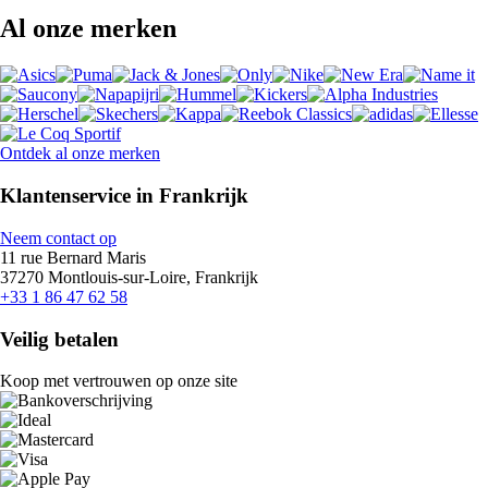
Al onze merken
Ontdek al onze merken
Klantenservice in Frankrijk
Neem contact op
11 rue Bernard Maris
37270 Montlouis-sur-Loire, Frankrijk
+33 1 86 47 62 58
Veilig betalen
Koop met vertrouwen op onze site