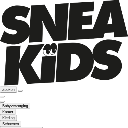
Zoeken
Babyverzorging
Kamer
Kleding
Schoenen