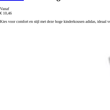
Vanaf
€ 10,46
Kies voor comfort en stijl met deze hoge kinderkousen adidas, ideaal v