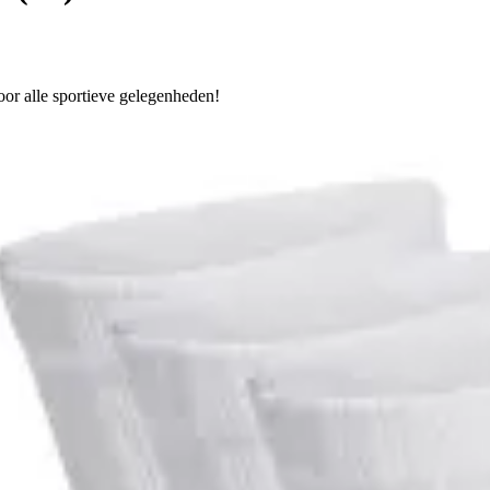
oor alle sportieve gelegenheden!