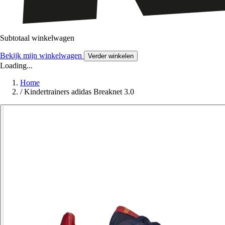
Subtotaal winkelwagen
Bekijk mijn winkelwagen
Verder winkelen
Loading...
Home
/
Kindertrainers adidas Breaknet 3.0