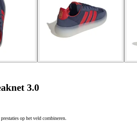
aknet 3.0
 prestaties op het veld combineren.