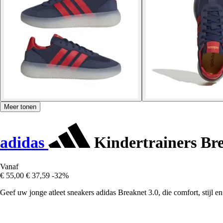
Meer tonen
adidas
Kindertrainers Bre
Vanaf
€ 55,00
€ 37,59
-32%
Geef uw jonge atleet sneakers adidas Breaknet 3.0, die comfort, stijl en