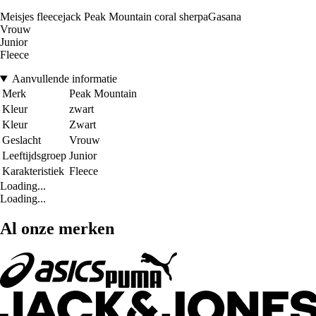
Meisjes fleecejack Peak Mountain coral sherpaGasana
Vrouw
Junior
Fleece
Aanvullende informatie
Merk
Peak Mountain
Kleur
zwart
Kleur
Zwart
Geslacht
Vrouw
Leeftijdsgroep
Junior
Karakteristiek
Fleece
Loading...
Loading...
Al onze merken