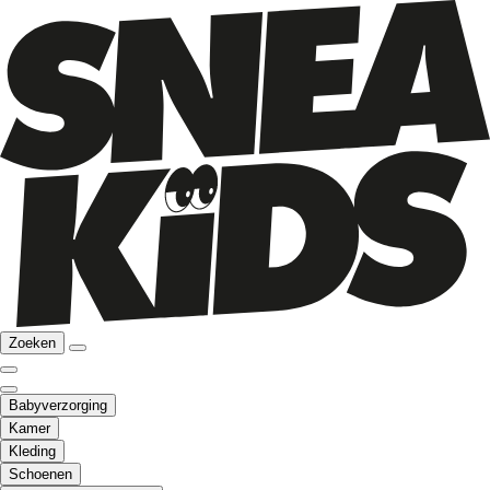
Zoeken
Babyverzorging
Kamer
Kleding
Schoenen