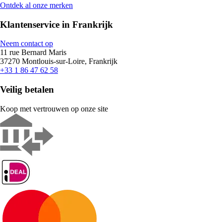
Ontdek al onze merken
Klantenservice in Frankrijk
Neem contact op
11 rue Bernard Maris
37270 Montlouis-sur-Loire, Frankrijk
+33 1 86 47 62 58
Veilig betalen
Koop met vertrouwen op onze site