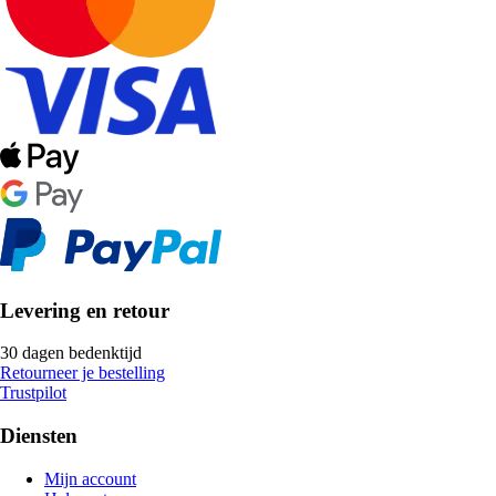
Levering en retour
30 dagen bedenktijd
Retourneer je bestelling
Trustpilot
Diensten
Mijn account