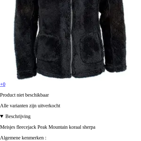
+0
Product niet beschikbaar
Alle varianten zijn uitverkocht
Beschrijving
Meisjes fleecejack Peak Mountain koraal sherpa
Algemene kenmerken :