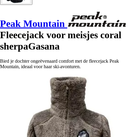
Peak Mountain
Fleecejack voor meisjes coral
sherpaGasana
Bied je dochter ongeëvenaard comfort met de fleecejack Peak
Mountain, ideaal voor haar ski-avonturen.