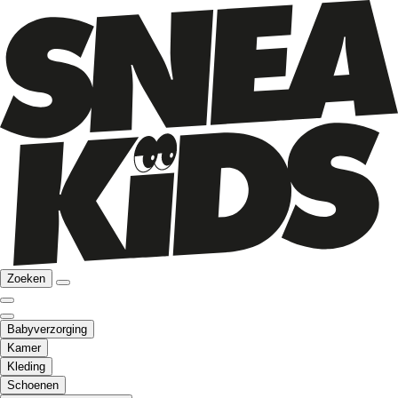
Zoeken
Babyverzorging
Kamer
Kleding
Schoenen