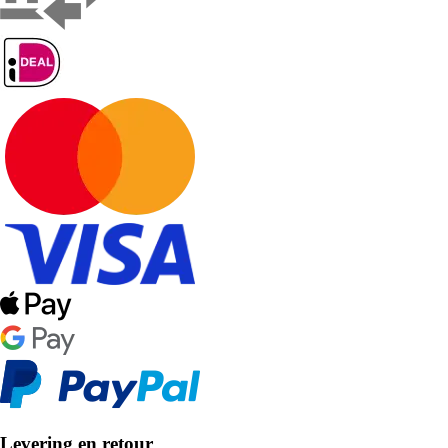
Levering en retour