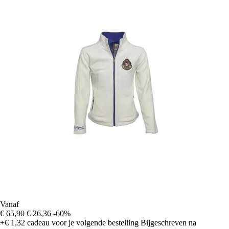
Vanaf
€ 65,90
€ 26,36
-60%
+€ 1,32
cadeau voor je volgende bestelling
Bijgeschreven na