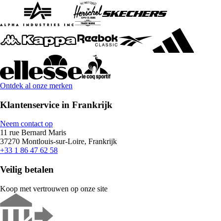
Ontdek al onze merken
Klantenservice in Frankrijk
Neem contact op
11 rue Bernard Maris
37270 Montlouis-sur-Loire, Frankrijk
+33 1 86 47 62 58
Veilig betalen
Koop met vertrouwen op onze site