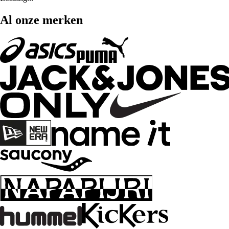
Al onze merken