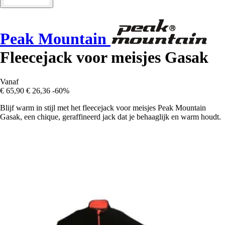
Peak Mountain
Fleecejack voor meisjes Gasak
Vanaf
€ 65,90
€ 26,36
-60%
Blijf warm in stijl met het fleecejack voor meisjes Peak Mountain
Gasak, een chique, geraffineerd jack dat je behaaglijk en warm houdt.