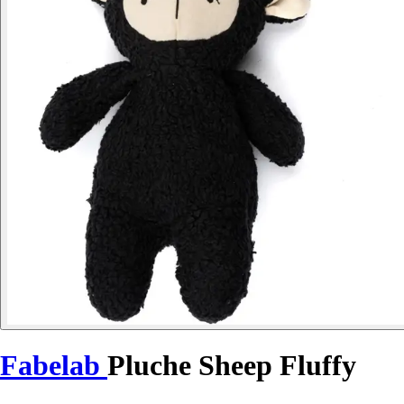
Fabelab
Pluche Sheep Fluffy