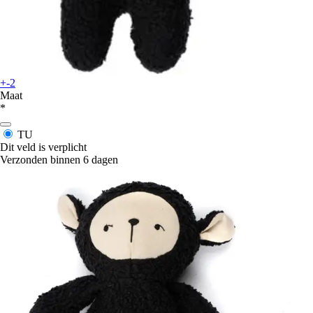
+-2
Maat
*
TU
Dit veld is verplicht
Verzonden binnen 6 dagen