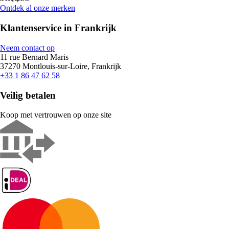
Ontdek al onze merken
Klantenservice in Frankrijk
Neem contact op
11 rue Bernard Maris
37270 Montlouis-sur-Loire, Frankrijk
+33 1 86 47 62 58
Veilig betalen
Koop met vertrouwen op onze site