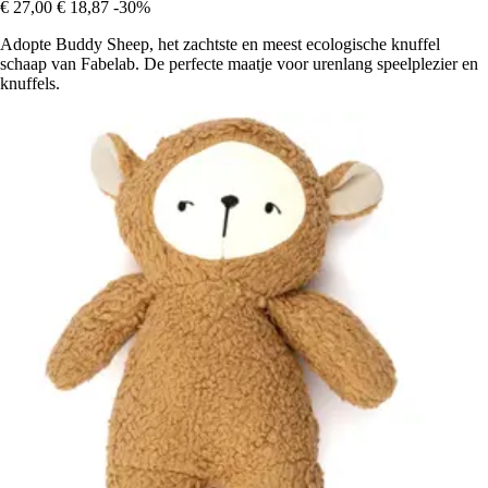
€ 27,00
€ 18,87
-30%
Adopte Buddy Sheep, het zachtste en meest ecologische knuffel
schaap van Fabelab. De perfecte maatje voor urenlang speelplezier en
knuffels.