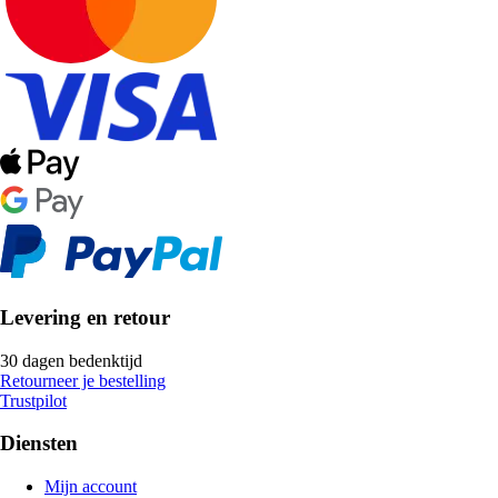
Levering en retour
30 dagen bedenktijd
Retourneer je bestelling
Trustpilot
Diensten
Mijn account