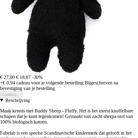
€ 27,00
€ 18,87
-30%
+€ 0,94
cadeau voor je volgende bestelling
Bijgeschreven na
bevestiging van je bestelling
Loading...
Beschrijving
Maak kennis met Buddy Sheep - Fluffy. Het is het meest knuffelbare
schapen dat je kunt tegenkomen! Gemaakt van zacht sherpa-stof van
100% biologisch katoen.
Fabelab is een speelse Scandinavische kindermerk dat gelooft in het