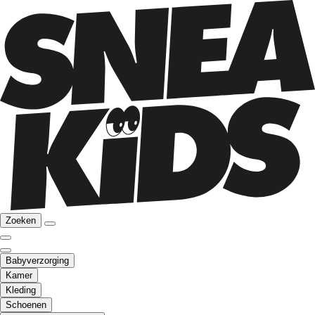
Zoeken
Babyverzorging
Kamer
Kleding
Schoenen