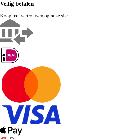
Veilig betalen
Koop met vertrouwen op onze site