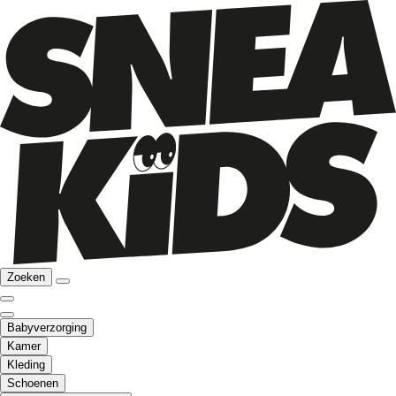
Zoeken
Babyverzorging
Kamer
Kleding
Schoenen