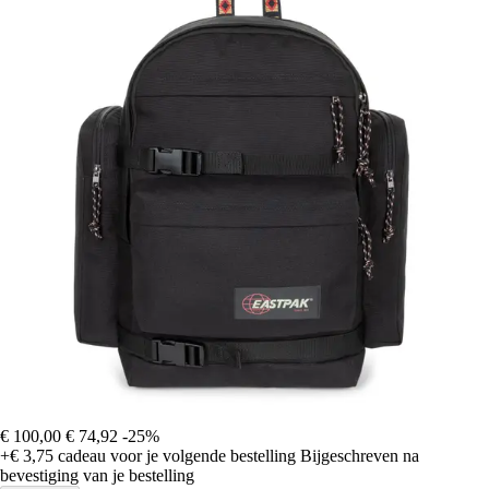
€ 100,00
€ 74,92
-25%
+€ 3,75
cadeau voor je volgende bestelling
Bijgeschreven na
bevestiging van je bestelling