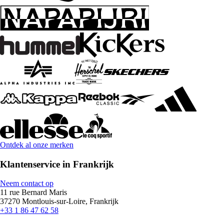
Ontdek al onze merken
Klantenservice in Frankrijk
Neem contact op
11 rue Bernard Maris
37270 Montlouis-sur-Loire, Frankrijk
+33 1 86 47 62 58