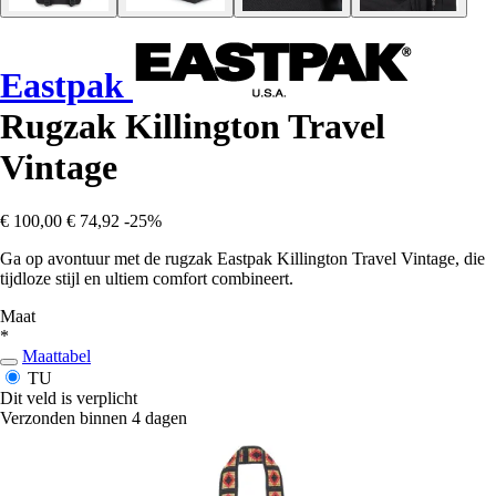
Eastpak
Rugzak Killington Travel
Vintage
€ 100,00
€ 74,92
-25%
Ga op avontuur met de rugzak Eastpak Killington Travel Vintage, die
tijdloze stijl en ultiem comfort combineert.
Maat
*
Maattabel
TU
Dit veld is verplicht
Verzonden binnen 4 dagen