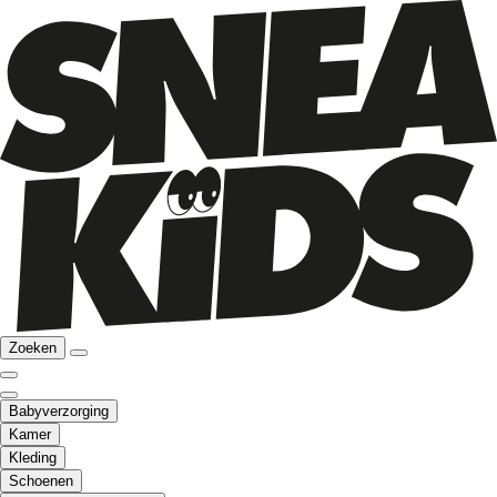
Zoeken
Babyverzorging
Kamer
Kleding
Schoenen