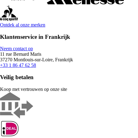
Ontdek al onze merken
Klantenservice in Frankrijk
Neem contact op
11 rue Bernard Maris
37270 Montlouis-sur-Loire, Frankrijk
+33 1 86 47 62 58
Veilig betalen
Koop met vertrouwen op onze site