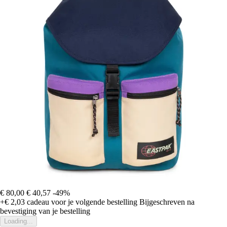
€ 80,00
€ 40,57
-49%
+€ 2,03
cadeau voor je volgende bestelling
Bijgeschreven na
bevestiging van je bestelling
Loading...