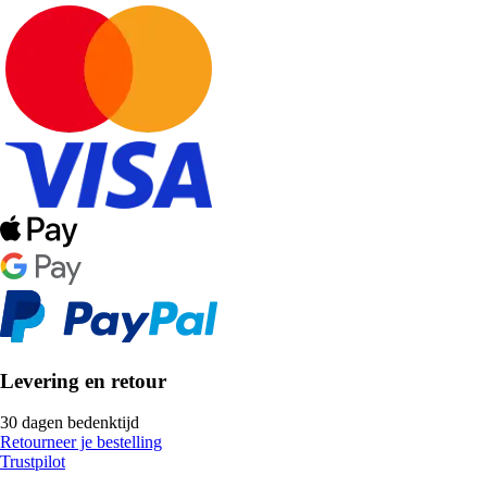
Levering en retour
30 dagen bedenktijd
Retourneer je bestelling
Trustpilot