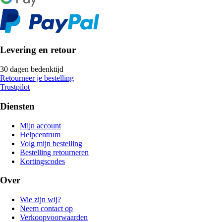
Levering en retour
30 dagen bedenktijd
Retourneer je bestelling
Trustpilot
Diensten
Mijn account
Helpcentrum
Volg mijn bestelling
Bestelling retourneren
Kortingscodes
Over
Wie zijn wij?
Neem contact op
Verkoopvoorwaarden