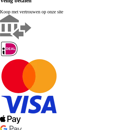
Veilig betalen
Koop met vertrouwen op onze site