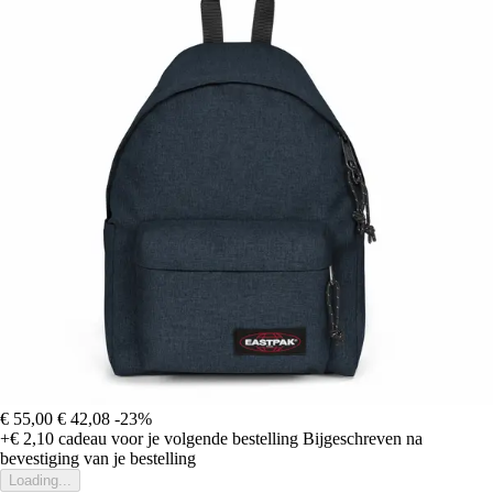
€ 55,00
€ 42,08
-23%
+€ 2,10
cadeau voor je volgende bestelling
Bijgeschreven na
bevestiging van je bestelling
Loading...