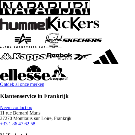
Ontdek al onze merken
Klantenservice in Frankrijk
Neem contact op
11 rue Bernard Maris
37270 Montlouis-sur-Loire, Frankrijk
+33 1 86 47 62 58