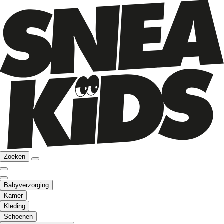
Zoeken
Babyverzorging
Kamer
Kleding
Schoenen