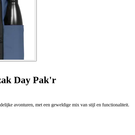
ak Day Pak'r
lijke avonturen, met een geweldige mix van stijl en functionaliteit.