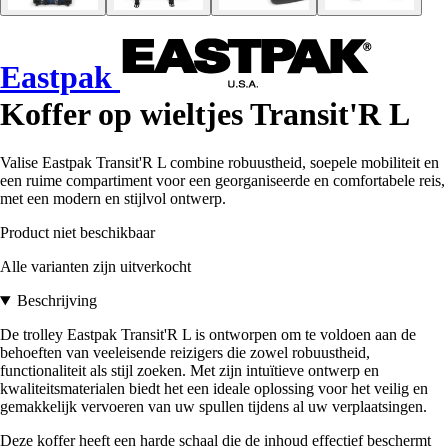
Eastpak
Koffer op wieltjes Transit'R L
Valise Eastpak Transit'R L combine robuustheid, soepele mobiliteit en
een ruime compartiment voor een georganiseerde en comfortabele reis,
met een modern en stijlvol ontwerp.
Product niet beschikbaar
Alle varianten zijn uitverkocht
Beschrijving
De trolley Eastpak Transit'R L is ontworpen om te voldoen aan de
behoeften van veeleisende reizigers die zowel robuustheid,
functionaliteit als stijl zoeken. Met zijn intuïtieve ontwerp en
kwaliteitsmaterialen biedt het een ideale oplossing voor het veilig en
gemakkelijk vervoeren van uw spullen tijdens al uw verplaatsingen.
Deze koffer heeft een harde schaal die de inhoud effectief beschermt