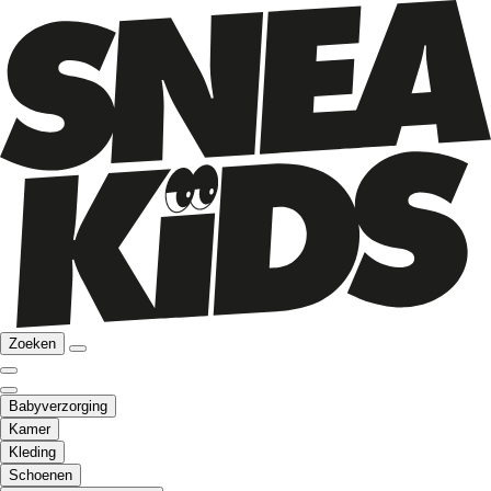
Zoeken
Babyverzorging
Kamer
Kleding
Schoenen