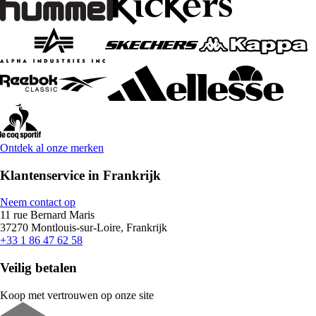
Ontdek al onze merken
Klantenservice in Frankrijk
Neem contact op
11 rue Bernard Maris
37270 Montlouis-sur-Loire, Frankrijk
+33 1 86 47 62 58
Veilig betalen
Koop met vertrouwen op onze site