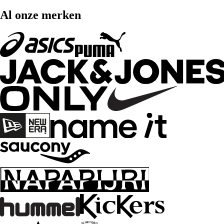
Al onze merken