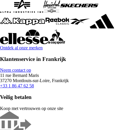
Ontdek al onze merken
Klantenservice in Frankrijk
Neem contact op
11 rue Bernard Maris
37270 Montlouis-sur-Loire, Frankrijk
+33 1 86 47 62 58
Veilig betalen
Koop met vertrouwen op onze site