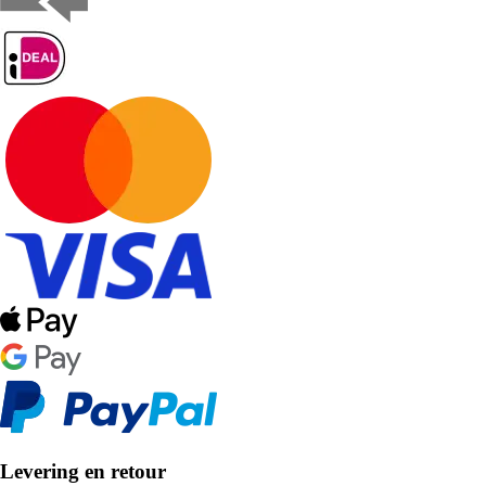
Levering en retour