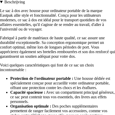
Beschrijving
Le sac à dos avec housse pour ordinateur portable de la marque
Eastpak allie style et fonctionnalité. Conçu pour les utilisateurs
modernes, ce sac à dos est idéal pour le transport quotidien de vos
affaires essentielles, qu'il s'agisse de se rendre au travail, d'aller à
l'université ou de voyager.
Fabriqué à partir de matériaux de haute qualité, ce sac assure une
durabilité exceptionnelle. Sa conception ergonomique permet un
confort optimal, même lors de longues périodes de port. Vous
apprécierez également ses bretelles rembourrées et son dos renforcé qui
garantissent un soutien adéquat pour votre dos.
Voici quelques caractéristiques qui font de ce sac un choix
incontournable :
Protection de l'ordinateur portable :
Une housse dédiée est
spécialement conçue pour accueillir votre ordinateur portable,
offrant une protection contre les chocs et les éraflures.
Capacité spacieuse :
Avec un compartiment principal généreux,
ce sac peut contenir tous vos essentiels, des livres aux effets
personnels.
Organisation optimale :
Des poches supplémentaires
permettent de ranger facilement vos accessoires, comme vos