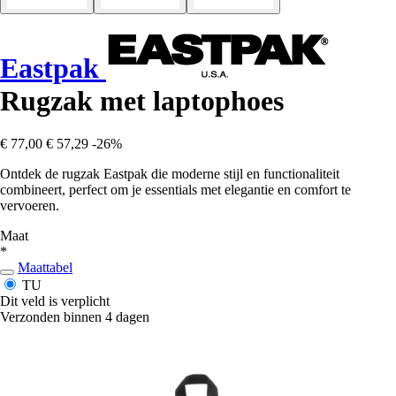
Eastpak
Rugzak met laptophoes
€ 77,00
€ 57,29
-26%
Ontdek de rugzak Eastpak die moderne stijl en functionaliteit
combineert, perfect om je essentials met elegantie en comfort te
vervoeren.
Maat
*
Maattabel
TU
Dit veld is verplicht
Verzonden binnen 4 dagen