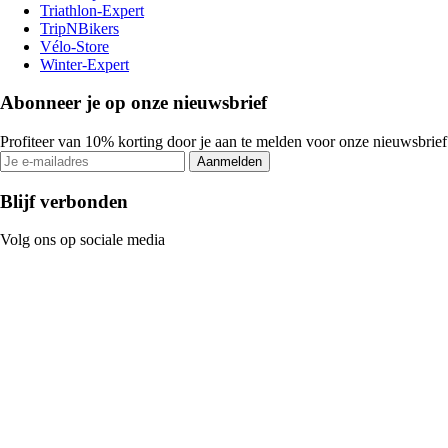
Triathlon-Expert
TripNBikers
Vélo-Store
Winter-Expert
Abonneer je op onze nieuwsbrief
Profiteer van 10% korting door je aan te melden voor onze nieuwsbrief
Aanmelden
Blijf verbonden
Volg ons op sociale media