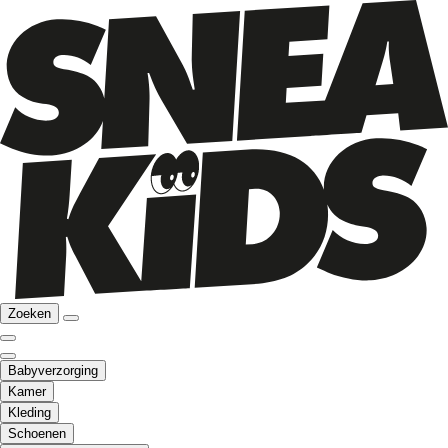
Zoeken
Babyverzorging
Kamer
Kleding
Schoenen