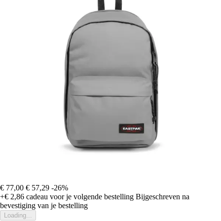
€ 77,00
€ 57,29
-26%
+€ 2,86
cadeau voor je volgende bestelling
Bijgeschreven na
bevestiging van je bestelling
Loading...