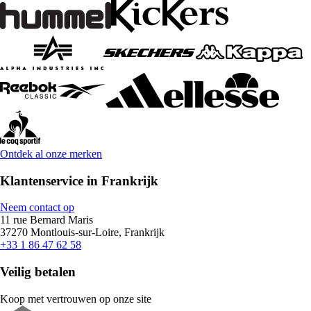
Ontdek al onze merken
Klantenservice in Frankrijk
Neem contact op
11 rue Bernard Maris
37270 Montlouis-sur-Loire, Frankrijk
+33 1 86 47 62 58
Veilig betalen
Koop met vertrouwen op onze site