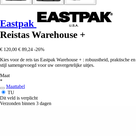
Eastpak
Reistas Warehouse +
€ 120,00
€ 89,24
-26%
Kies voor de reis tas Eastpak Warehouse + : robuustheid, praktische en
stijl samengevoegd voor uw onvergetelijke uitjes.
Maat
*
Maattabel
TU
Dit veld is verplicht
Verzonden binnen 3 dagen