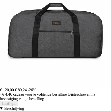
€ 120,00
€ 89,24
-26%
+€ 4,46
cadeau voor je volgende bestelling
Bijgeschreven na
bevestiging van je bestelling
Loading...
Beschrijving