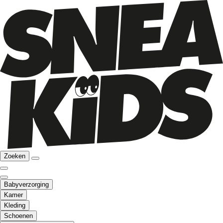
Zoeken
Babyverzorging
Kamer
Kleding
Schoenen