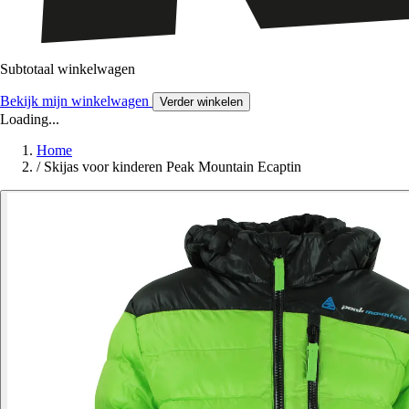
Subtotaal winkelwagen
Bekijk mijn winkelwagen
Verder winkelen
Loading...
Home
/
Skijas voor kinderen Peak Mountain Ecaptin