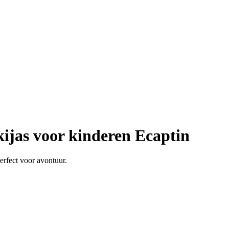
ijas voor kinderen Ecaptin
erfect voor avontuur.