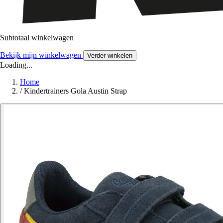
Subtotaal winkelwagen
Bekijk mijn winkelwagen
Verder winkelen
Loading...
Home
/
Kindertrainers Gola Austin Strap