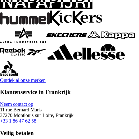
Ontdek al onze merken
Klantenservice in Frankrijk
Neem contact op
11 rue Bernard Maris
37270 Montlouis-sur-Loire, Frankrijk
+33 1 86 47 62 58
Veilig betalen