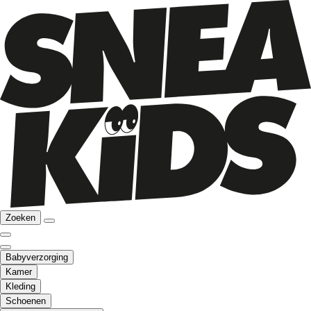
Zoeken
Babyverzorging
Kamer
Kleding
Schoenen