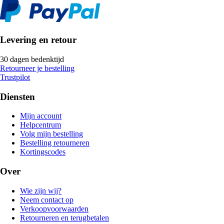
Levering en retour
30 dagen bedenktijd
Retourneer je bestelling
Trustpilot
Diensten
Mijn account
Helpcentrum
Volg mijn bestelling
Bestelling retourneren
Kortingscodes
Over
Wie zijn wij?
Neem contact op
Verkoopvoorwaarden
Retourneren en terugbetalen