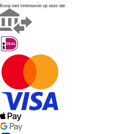
Koop met vertrouwen op onze site