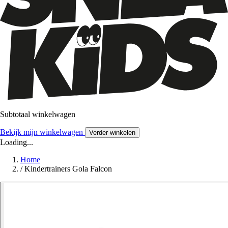
Subtotaal winkelwagen
Bekijk mijn winkelwagen
Verder winkelen
Loading...
Home
/
Kindertrainers Gola Falcon