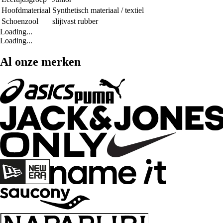
Hoofdmateriaal
Synthetisch materiaal / textiel
Schoenzool
slijtvast rubber
Loading...
Loading...
Al onze merken