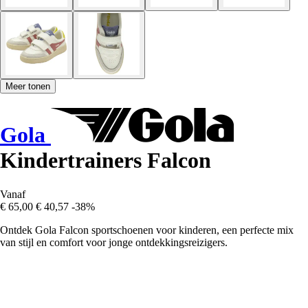
Meer tonen
Gola
Kindertrainers Falcon
Vanaf
€ 65,00
€ 40,57
-38%
Ontdek Gola Falcon sportschoenen voor kinderen, een perfecte mix
van stijl en comfort voor jonge ontdekkingsreizigers.