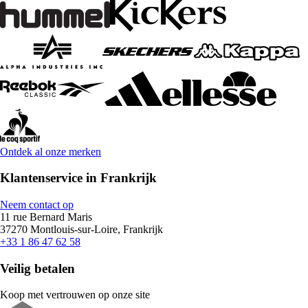
Ontdek al onze merken
Klantenservice in Frankrijk
Neem contact op
11 rue Bernard Maris
37270 Montlouis-sur-Loire, Frankrijk
+33 1 86 47 62 58
Veilig betalen
Koop met vertrouwen op onze site