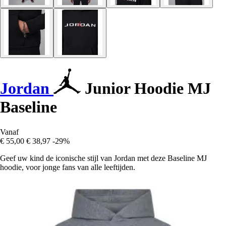
Jordan
Junior Hoodie MJ
Baseline
Vanaf
€ 55,00
€ 38,97
-29%
Geef uw kind de iconische stijl van Jordan met deze Baseline MJ
hoodie, voor jonge fans van alle leeftijden.