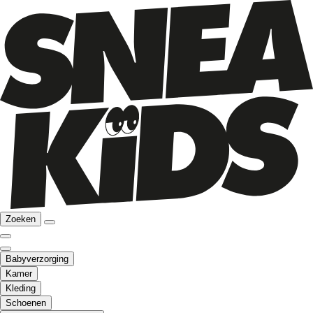
Zoeken
Babyverzorging
Kamer
Kleding
Schoenen