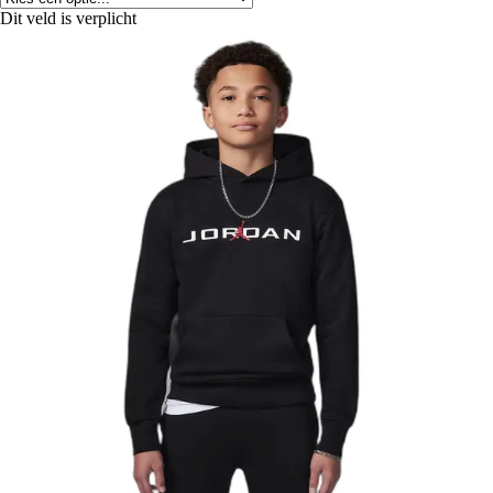
Dit veld is verplicht