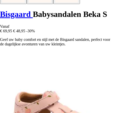
Bisgaard
Babysandalen Beka S
Vanaf
€ 69,95
€ 48,95
-30%
Geef uw baby comfort en stijl met de Bisgaard sandalen, perfect voor
de dagelijkse avonturen van uw kleintjes.