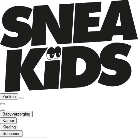
Zoeken
Babyverzorging
Kamer
Kleding
Schoenen