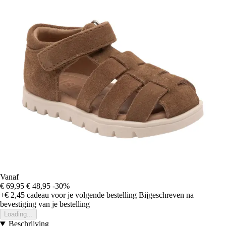
Vanaf
€ 69,95
€ 48,95
-30%
+€ 2,45
cadeau voor je volgende bestelling
Bijgeschreven na
bevestiging van je bestelling
Loading...
Beschrijving