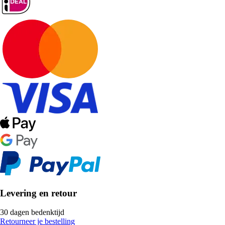
Levering en retour
30 dagen bedenktijd
Retourneer je bestelling