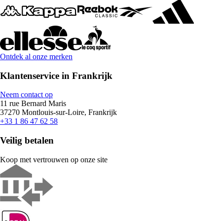
Ontdek al onze merken
Klantenservice in Frankrijk
Neem contact op
11 rue Bernard Maris
37270 Montlouis-sur-Loire, Frankrijk
+33 1 86 47 62 58
Veilig betalen
Koop met vertrouwen op onze site