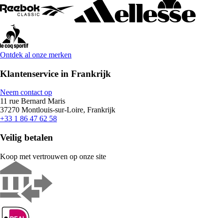
Ontdek al onze merken
Klantenservice in Frankrijk
Neem contact op
11 rue Bernard Maris
37270 Montlouis-sur-Loire, Frankrijk
+33 1 86 47 62 58
Veilig betalen
Koop met vertrouwen op onze site