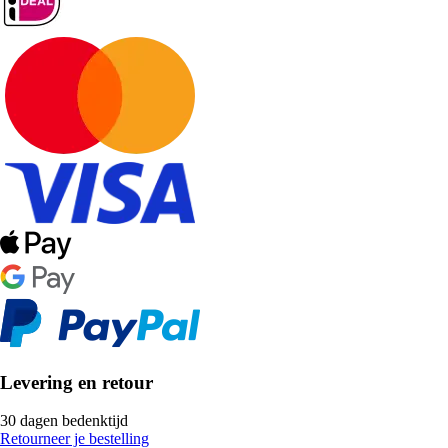
Levering en retour
30 dagen bedenktijd
Retourneer je bestelling