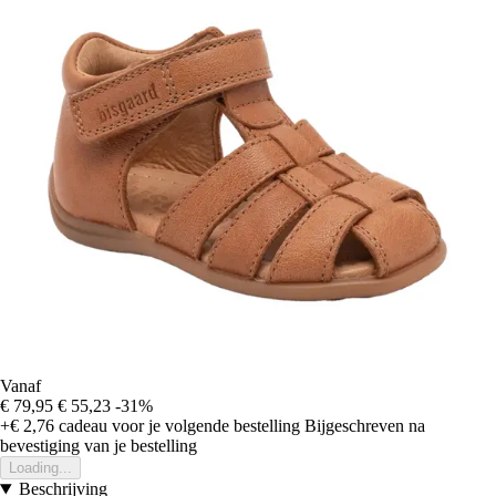
Vanaf
€ 79,95
€ 55,23
-31%
+€ 2,76
cadeau voor je volgende bestelling
Bijgeschreven na
bevestiging van je bestelling
Loading...
Beschrijving