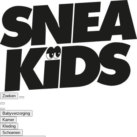
Zoeken
Babyverzorging
Kamer
Kleding
Schoenen