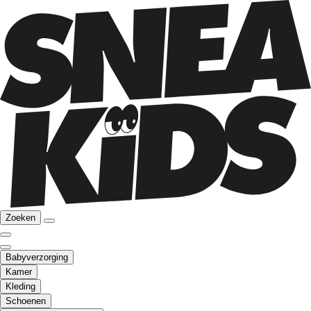
Zoeken
Babyverzorging
Kamer
Kleding
Schoenen