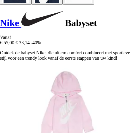
Nike
Babyset
Vanaf
€ 55,00
€ 33,14
-40%
Ontdek de babyset Nike, die ultiem comfort combineert met sportieve
stijl voor een trendy look vanaf de eerste stappen van uw kind!