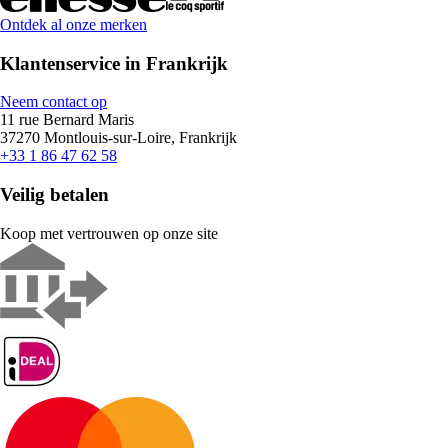
Ontdek al onze merken
Klantenservice in Frankrijk
Neem contact op
11 rue Bernard Maris
37270 Montlouis-sur-Loire, Frankrijk
+33 1 86 47 62 58
Veilig betalen
Koop met vertrouwen op onze site