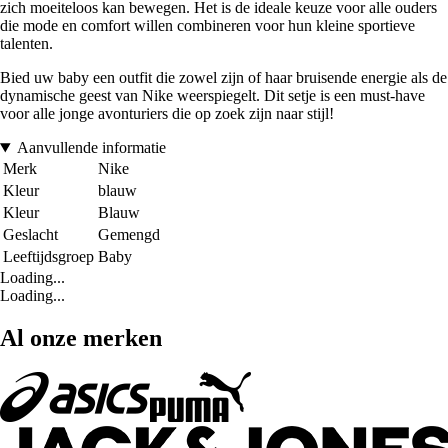
zich moeiteloos kan bewegen. Het is de ideale keuze voor alle ouders
die mode en comfort willen combineren voor hun kleine sportieve
talenten.
Bied uw baby een outfit die zowel zijn of haar bruisende energie als de
dynamische geest van Nike weerspiegelt. Dit setje is een must-have
voor alle jonge avonturiers die op zoek zijn naar stijl!
Aanvullende informatie
Merk
Nike
Kleur
blauw
Kleur
Blauw
Geslacht
Gemengd
Leeftijdsgroep
Baby
Loading...
Loading...
Al onze merken