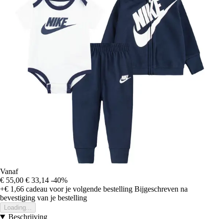
Vanaf
€ 55,00
€ 33,14
-40%
+€ 1,66
cadeau voor je volgende bestelling
Bijgeschreven na
bevestiging van je bestelling
Loading...
Beschrijving