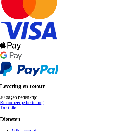
Levering en retour
30 dagen bedenktijd
Retourneer je bestelling
Trustpilot
Diensten
Mijn account