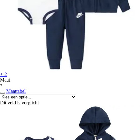
+-2
Maat
*
Maattabel
Dit veld is verplicht