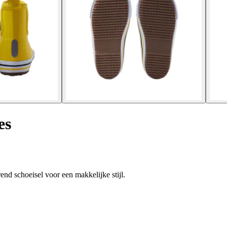
es
end schoeisel voor een makkelijke stijl.