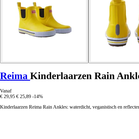
Reima
Kinderlaarzen Rain Ankl
Vanaf
€ 29,95
€ 25,89
-14%
Kinderlaarzen Reima Rain Ankles: waterdicht, veganistisch en reflecter