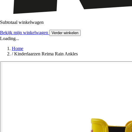
Subtotaal winkelwagen
Bekijk mijn winkelwagen
Verder winkelen
Loading...
Home
/
Kinderlaarzen Reima Rain Ankles