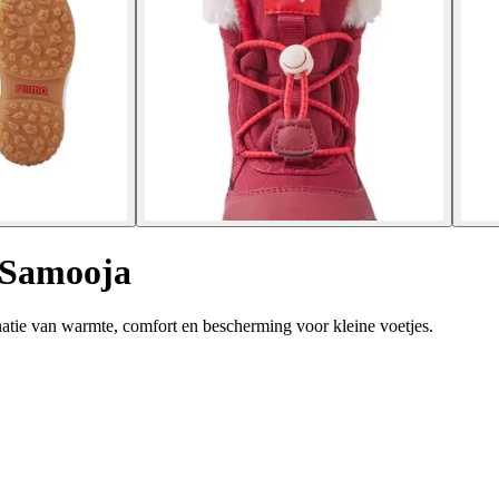
 Samooja
tie van warmte, comfort en bescherming voor kleine voetjes.