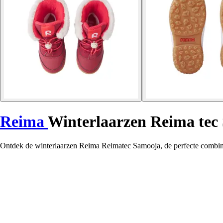
Reima
Winterlaarzen Reima tec
Ontdek de winterlaarzen Reima Reimatec Samooja, de perfecte combina