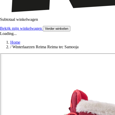
Subtotaal winkelwagen
Bekijk mijn winkelwagen
Verder winkelen
Loading...
Home
/
Winterlaarzen Reima Reima tec Samooja