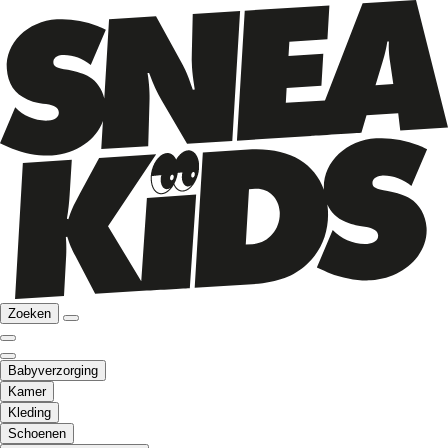
Zoeken
Babyverzorging
Kamer
Kleding
Schoenen