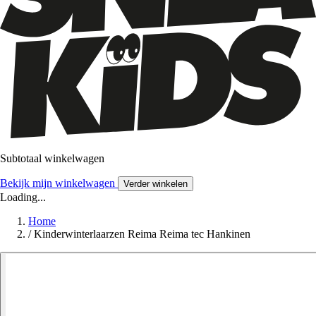
Subtotaal winkelwagen
Bekijk mijn winkelwagen
Verder winkelen
Loading...
Home
/
Kinderwinterlaarzen Reima Reima tec Hankinen