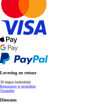
Levering en retour
30 dagen bedenktijd
Retourneer je bestelling
Trustpilot
Diensten