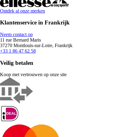
Ontdek al onze merken
Klantenservice in Frankrijk
Neem contact op
11 rue Bernard Maris
37270 Montlouis-sur-Loire, Frankrijk
+33 1 86 47 62 58
Veilig betalen
Koop met vertrouwen op onze site