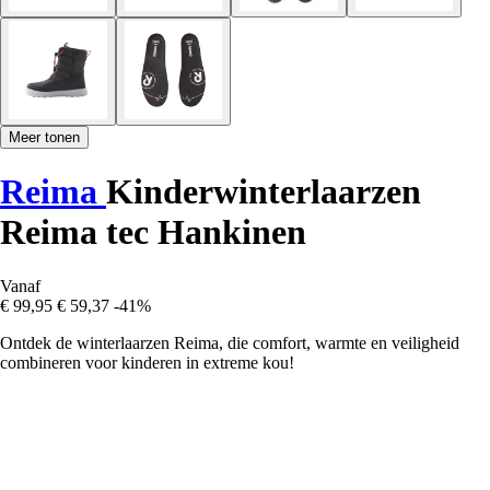
Meer tonen
Reima
Kinderwinterlaarzen
Reima tec Hankinen
Vanaf
€ 99,95
€ 59,37
-41%
Ontdek de winterlaarzen Reima, die comfort, warmte en veiligheid
combineren voor kinderen in extreme kou!