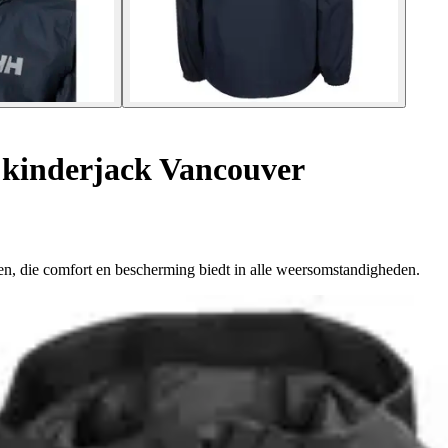
kinderjack Vancouver
en, die comfort en bescherming biedt in alle weersomstandigheden.