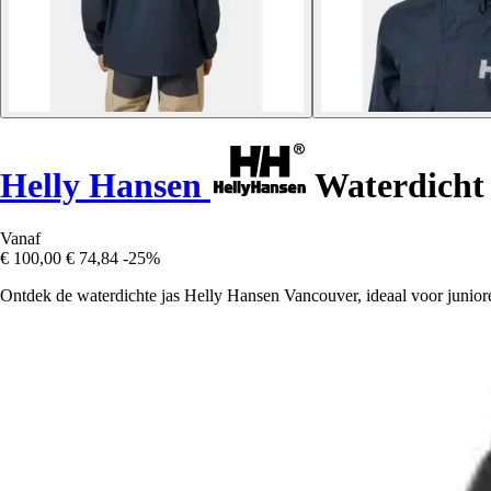
Helly Hansen
Waterdicht 
Vanaf
€ 100,00
€ 74,84
-25%
Ontdek de waterdichte jas Helly Hansen Vancouver, ideaal voor junior