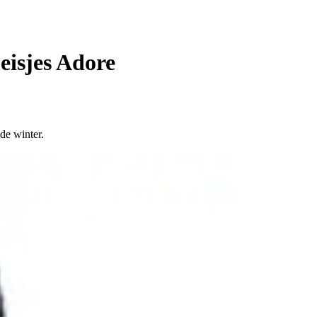
eisjes Adore
de winter.