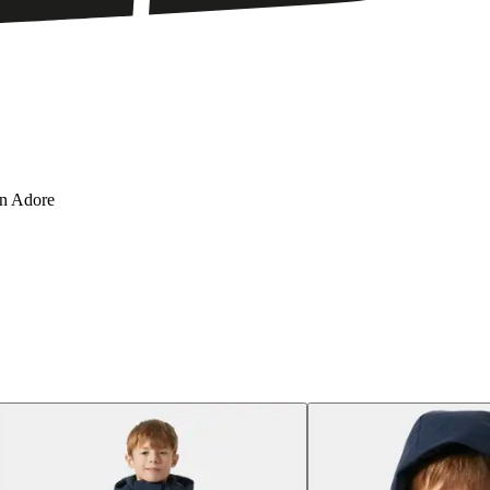
en Adore