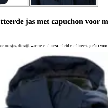
teerde jas met capuchon voor m
 meisjes, die stijl, warmte en duurzaamheid combineert, perfect voor 