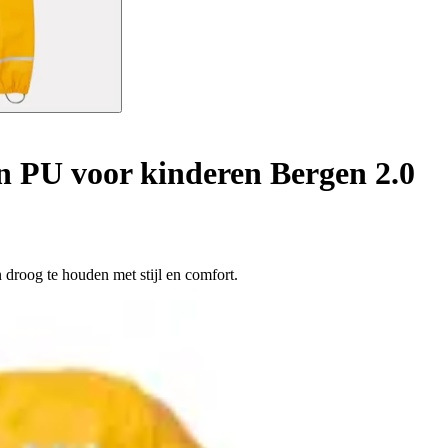
 PU voor kinderen Bergen 2.0
droog te houden met stijl en comfort.