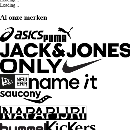
Loading...
Al onze merken