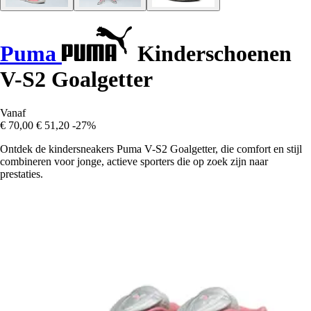
Puma
Kinderschoenen
V-S2 Goalgetter
Vanaf
€ 70,00
€ 51,20
-27%
Ontdek de kindersneakers Puma V-S2 Goalgetter, die comfort en stijl
combineren voor jonge, actieve sporters die op zoek zijn naar
prestaties.