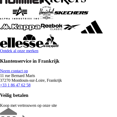
Ontdek al onze merken
Klantenservice in Frankrijk
Neem contact op
11 rue Bernard Maris
37270 Montlouis-sur-Loire, Frankrijk
+33 1 86 47 62 58
Veilig betalen
Koop met vertrouwen op onze site