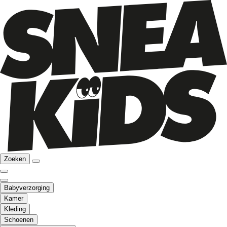
Zoeken
Babyverzorging
Kamer
Kleding
Schoenen