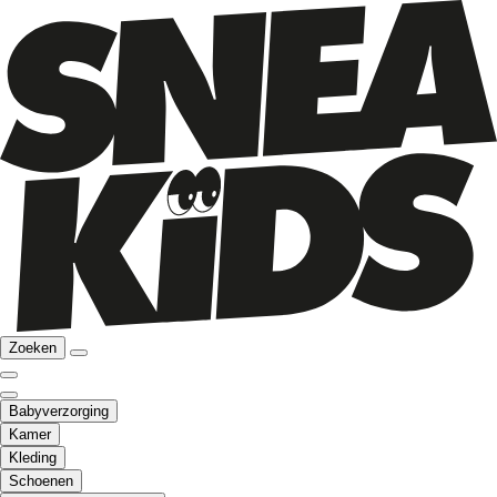
Zoeken
Babyverzorging
Kamer
Kleding
Schoenen