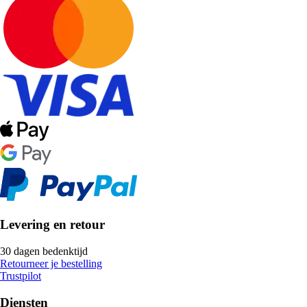
Levering en retour
30 dagen bedenktijd
Retourneer je bestelling
Trustpilot
Diensten