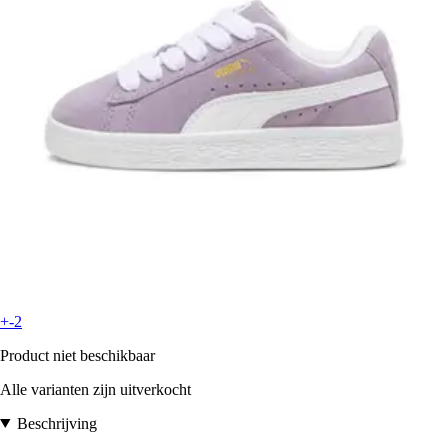
+-2
Product niet beschikbaar
Alle varianten zijn uitverkocht
Beschrijving