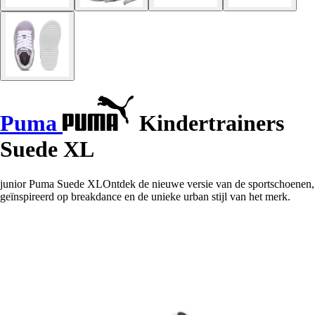
Puma
Kindertrainers
Suede XL
junior Puma Suede XLOntdek de nieuwe versie van de sportschoenen,
geïnspireerd op breakdance en de unieke urban stijl van het merk.