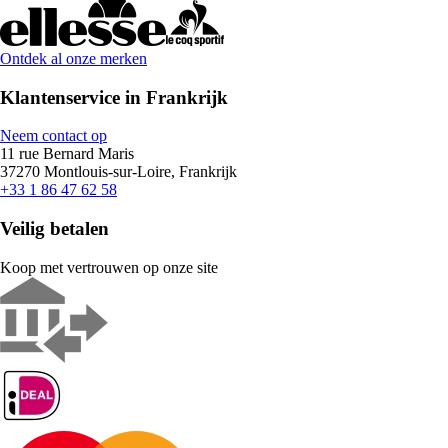
Ontdek al onze merken
Klantenservice in Frankrijk
Neem contact op
11 rue Bernard Maris
37270 Montlouis-sur-Loire, Frankrijk
+33 1 86 47 62 58
Veilig betalen
Koop met vertrouwen op onze site