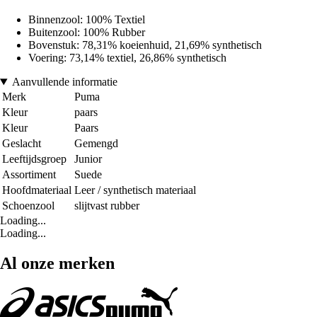
Binnenzool: 100% Textiel
Buitenzool: 100% Rubber
Bovenstuk: 78,31% koeienhuid, 21,69% synthetisch
Voering: 73,14% textiel, 26,86% synthetisch
Aanvullende informatie
Merk
Puma
Kleur
paars
Kleur
Paars
Geslacht
Gemengd
Leeftijdsgroep
Junior
Assortiment
Suede
Hoofdmateriaal
Leer / synthetisch materiaal
Schoenzool
slijtvast rubber
Loading...
Loading...
Al onze merken