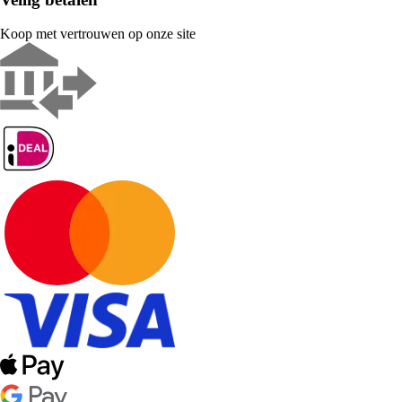
Koop met vertrouwen op onze site