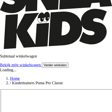
Subtotaal winkelwagen
Bekijk mijn winkelwagen
Verder winkelen
Loading...
Home
/
Kindertrainers Puma Pro Classic