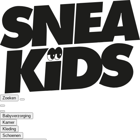
Zoeken
Babyverzorging
Kamer
Kleding
Schoenen