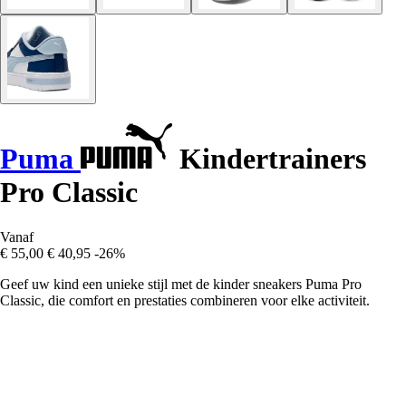
Puma
Kindertrainers
Pro Classic
Vanaf
€ 55,00
€ 40,95
-26%
Geef uw kind een unieke stijl met de kinder sneakers Puma Pro
Classic, die comfort en prestaties combineren voor elke activiteit.