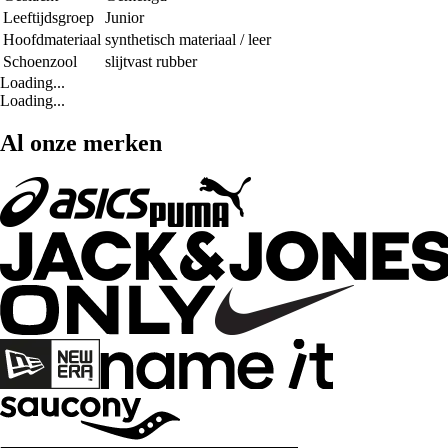
Leeftijdsgroep
Junior
Hoofdmateriaal
synthetisch materiaal / leer
Schoenzool
slijtvast rubber
Loading...
Loading...
Al onze merken