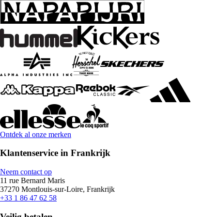
Ontdek al onze merken
Klantenservice in Frankrijk
Neem contact op
11 rue Bernard Maris
37270 Montlouis-sur-Loire, Frankrijk
+33 1 86 47 62 58
Veilig betalen