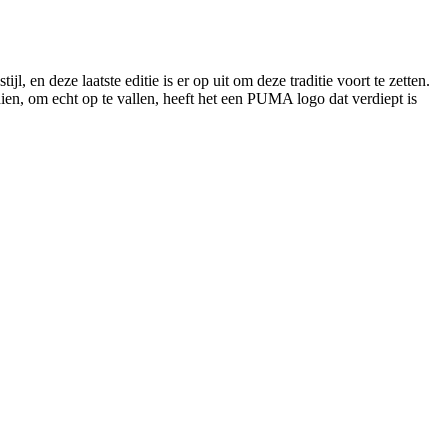
, en deze laatste editie is er op uit om deze traditie voort te zetten.
n, om echt op te vallen, heeft het een PUMA logo dat verdiept is