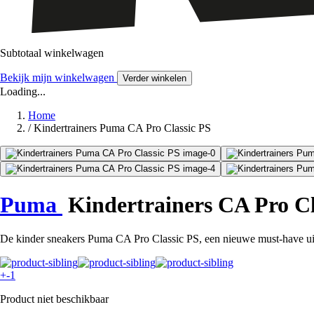
Subtotaal winkelwagen
Bekijk mijn winkelwagen
Verder winkelen
Loading...
Home
/
Kindertrainers Puma CA Pro Classic PS
Puma
Kindertrainers CA Pro Cl
De kinder sneakers Puma CA Pro Classic PS, een nieuwe must-have uit de
+-1
Product niet beschikbaar