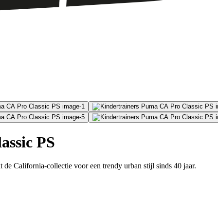
assic PS
 California-collectie voor een trendy urban stijl sinds 40 jaar.